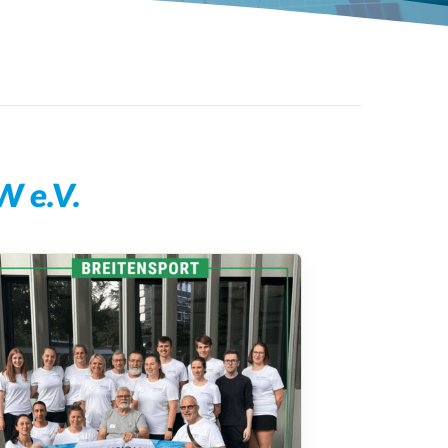
Schwimmabzeichen
 e.V.