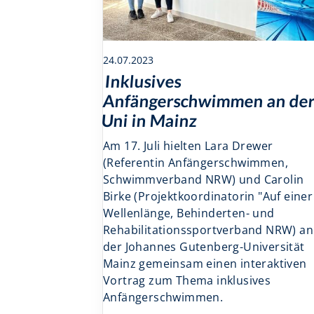
24.07.2023
Inklusives
Anfängerschwimmen an de
Uni in Mainz
Am 17. Juli hielten Lara Drewer
(Referentin Anfängerschwimmen,
Schwimmverband NRW) und Carolin
Birke (Projektkoordinatorin "Auf einer
Wellenlänge, Behinderten- und
Rehabilitationssportverband NRW) an
der Johannes Gutenberg-Universität
Mainz gemeinsam einen interaktiven
Vortrag zum Thema inklusives
Anfängerschwimmen.