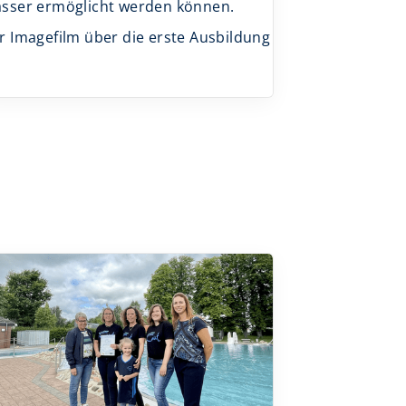
sser ermöglicht werden können.
r Imagefilm über die erste Ausbildung