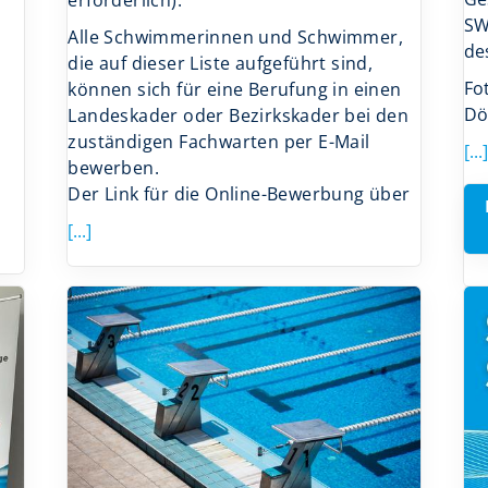
SW
Alle Schwimmerinnen und Schwimmer,
de
die auf dieser Liste aufgeführt sind,
Fot
können sich für eine Berufung in einen
Dö
Landeskader oder Bezirkskader bei den
zuständigen Fachwarten per E-Mail
[...]
bewerben.
Der Link für die Online-Bewerbung über
[...]