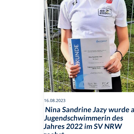
16.08.2023
Nina Sandrine Jazy wurde a
Jugendschwimmerin des
Jahres 2022 im SV NRW