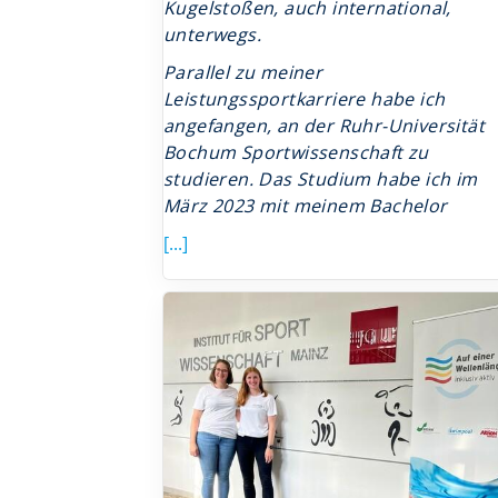
Kugelstoßen, auch international,
unterwegs.
Parallel zu meiner
Leistungssportkarriere habe ich
angefangen, an der Ruhr-Universität
Bochum Sportwissenschaft zu
studieren. Das Studium habe ich im
März 2023 mit meinem Bachelor
[...]