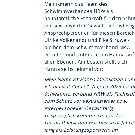
Meinikmann das Team des
Schwimmverbandes NRW als
hauptamtliche Fachkraft für den Schu
vor sexualisierter Gewalt. Die bisheri
Ansprechpersonen für diesen Bereich
Ulrike Volkenandt und Elke Struwe -
bleiben dem Schwimmverband NRW
erhalten und unterstützen Hanna auf
allen Ebenen. Am besten stellt sich
Hanna selbst einmal vor:
Mein Name ist Hanna Meinikmann un
ich bin seit dem 01. August 2023 für 
Schwimmerverband NRW als Fachkraf
zum Schutz vor sexualisierter bzw.
interpersoneller Gewalt tätig.
Ursprünglich komme ich aus der
Leichtathletik und war hier acht Jahre
lang als Leistungssportlerin im