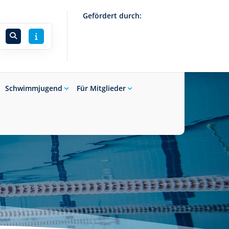
Gefördert durch:
Schwimmjugend
Für Mitglieder