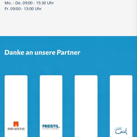
Mo. - Do. 09:00 - 15:30 Uhr
Fr. 09:00 - 13:00 Uhr
Danke an unsere Partner