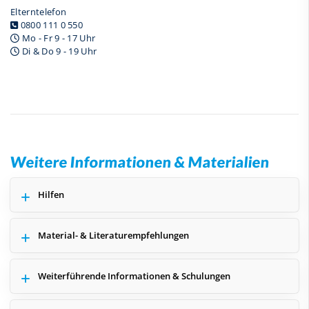
Elterntelefon
0800 111 0 550
Mo - Fr 9 - 17 Uhr
Di & Do 9 - 19 Uhr
Weitere Informationen & Materialien
Hilfen
Material- & Literaturempfehlungen
Weiterführende Informationen & Schulungen