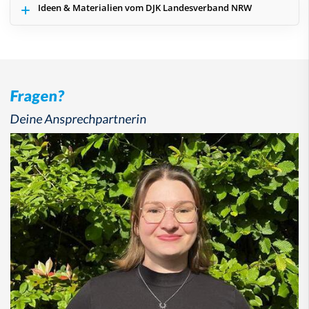
Ideen & Materialien vom DJK Landesverband NRW
Fragen?
Deine Ansprechpartnerin