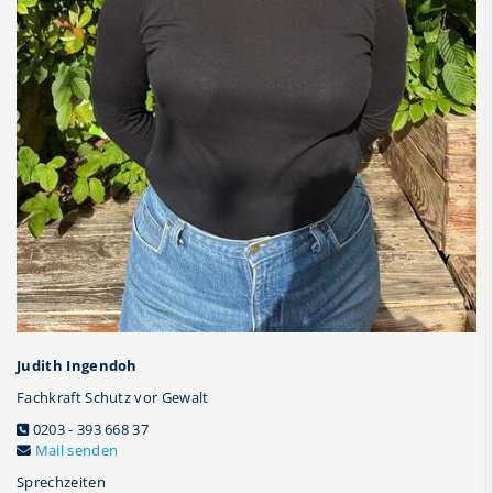
Judith Ingendoh
Fachkraft Schutz vor Gewalt
0203 - 393 668 37
Mail senden
Sprechzeiten