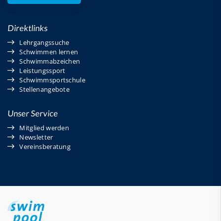
Direktlinks
Lehrgangssuche
Schwimmen lernen
Schwimmabzeichen
Leistungssport
Schwimmsportschule
Stellenangebote
Unser Service
Mitglied werden
Newsletter
Vereinsberatung