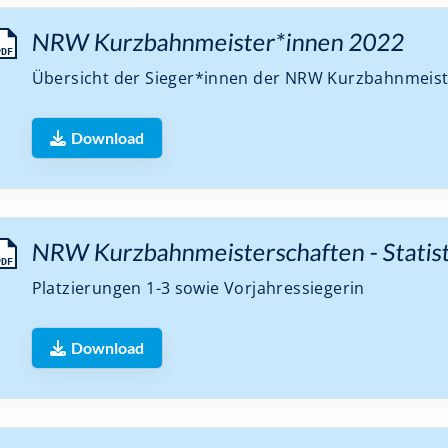
NRW Kurzbahnmeister*innen 2022
PDF
Übersicht der Sieger*innen der NRW Kurzbahnmeist
Download
NRW Kurzbahnmeisterschaften - Statis
PDF
Platzierungen 1-3 sowie Vorjahressiegerin
Download