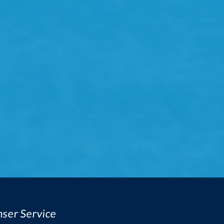
ser Service