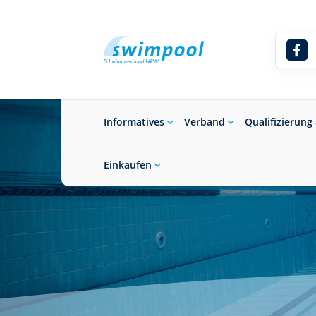
Informatives
Verband
Qualifizierung
Einkaufen
Suchbegriff eingeben