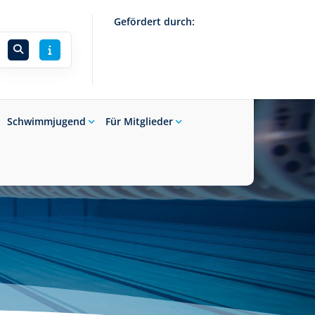
Gefördert durch:
Schwimmjugend
Für Mitglieder