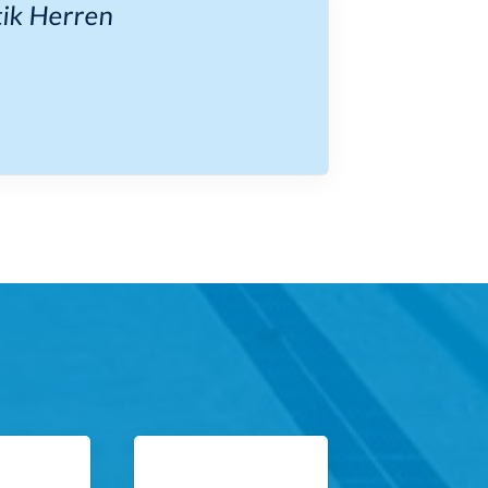
tik Herren