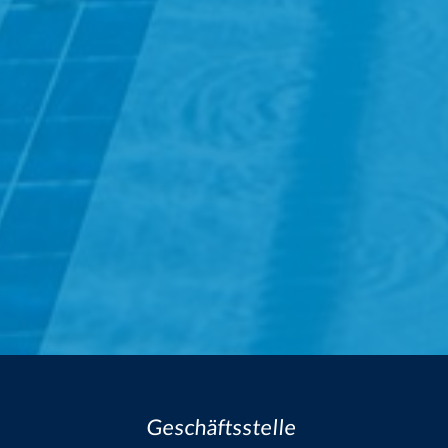
Geschäftsstelle