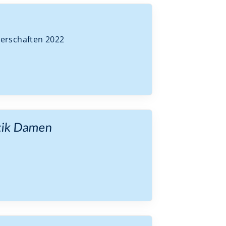
erschaften 2022
tik Damen