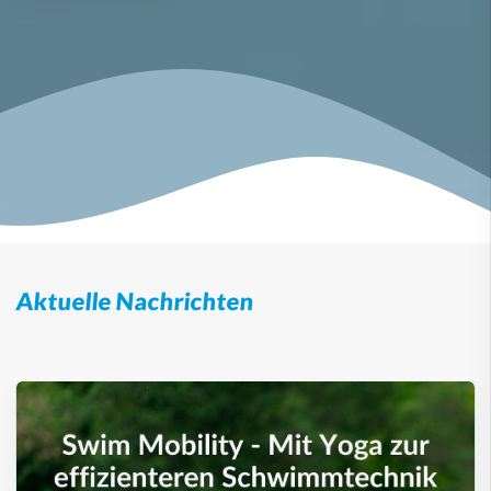
Aktuelle Nachrichten