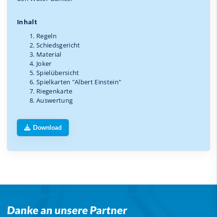
Inhalt
Regeln
Schiedsgericht
Material
Joker
Spielübersicht
Spielkarten "Albert Einstein"
Riegenkarte
Auswertung
Download
Danke an unsere Partner