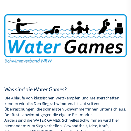
Was sind die Water Games?
Die Abläufe von klassischen Wettkämpfen und Meisterschaften
kennen wir alle: Den Sieg schwimmen, bis auf seltene
Überraschungen, die schnellsten Schwimmer*innen unter sich aus.
Der Rest schwimmt gegen die eigene Bestmarke.
Anders sind die WATER GAMES. Schnelles Schwimmen wird hier
niemandem zum Sieg verhelfen. Gewandtheit, Idee, Kraft,