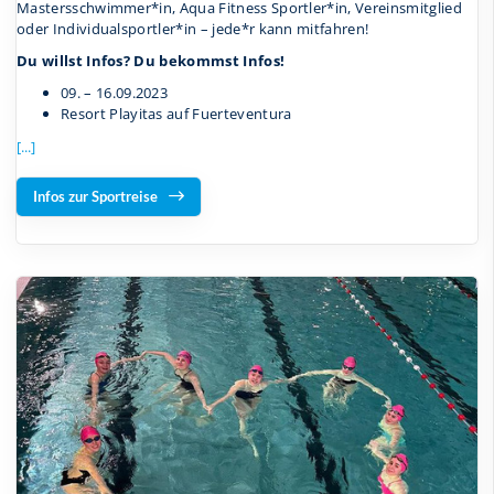
Mastersschwimmer*in, Aqua Fitness Sportler*in, Vereinsmitglied
oder Individualsportler*in – jede*r kann mitfahren!
Du willst Infos? Du bekommst Infos!
09. – 16.09.2023
Resort Playitas auf Fuerteventura
[...]
Infos zur Sportreise