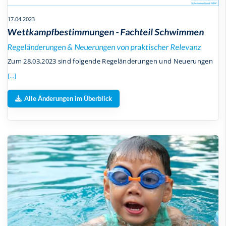
17.04.2023
Wettkampfbestimmungen - Fachteil Schwimmen
Regeländerungen & Neuerungen von praktischer Relevanz
Zum 28.03.2023 sind folgende Regeländerungen und Neuerungen
[...]
Alle Änderungen im Überblick