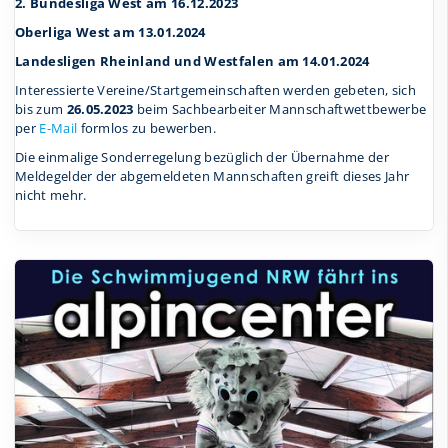
2. Bundesliga West am 16.12.2023
Oberliga West am 13.01.2024
Landesligen Rheinland und Westfalen am 14.01.2024
Interessierte Vereine/Startgemeinschaften werden gebeten, sich
bis zum
26.05.2023
beim Sachbearbeiter Mannschaftwettbewerbe
per
E-Mail
formlos zu bewerben.
Die einmalige Sonderregelung bezüglich der Übernahme der
Meldegelder der abgemeldeten Mannschaften greift dieses Jahr
nicht mehr.