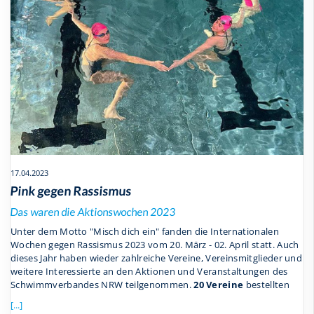
17.04.2023
Pink gegen Rassismus
Das waren die Aktionswochen 2023
Unter dem Motto "Misch dich ein" fanden die Internationalen
Wochen gegen Rassismus 2023 vom 20. März - 02. April statt. Auch
dieses Jahr haben wieder zahlreiche Vereine, Vereinsmitglieder und
weitere Interessierte an den Aktionen und Veranstaltungen des
Schwimmverbandes NRW teilgenommen.
20 Vereine
bestellten
[...]