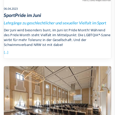
06.04.2023
SportPride im Juni
Lehrgänge zu geschlechtlicher und sexueller Vielfalt im Sport
Der Juni wird besonders bunt, im Juni ist Pride Month! Während
des Pride Month steht Vielfalt im Mittelpunkt: Die LGBTQIA*-Szene
wirbt für mehr Toleranz in der Gesellschaft. Und der
Schwimmverband NRW ist mit dabei!
[...]