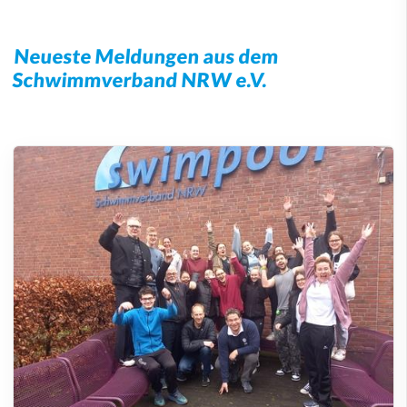
Neueste Meldungen aus dem
Schwimmverband NRW e.V.