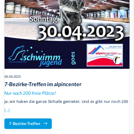
06.04.2023
7-Bezirke-Treffen im alpincenter
Nur noch 200 freie Plätze!
Ja, wir haben die ganze Skihalle gemietet. Und es gibt nur noch 200
[...]
7-Bezirke-Treffen