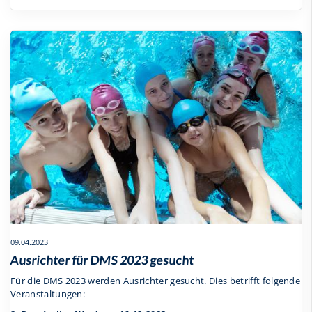
09.04.2023
Ausrichter für DMS 2023 gesucht
Für die DMS 2023 werden Ausrichter gesucht. Dies betrifft folgende
Veranstaltungen: