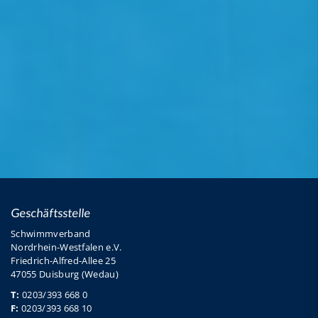
Geschäftsstelle
Schwimmverband
Nordrhein-Westfalen e.V.
Friedrich-Alfred-Allee 25
47055 Duisburg (Wedau)
T:
0203/393 668 0
F:
0203/393 668 10