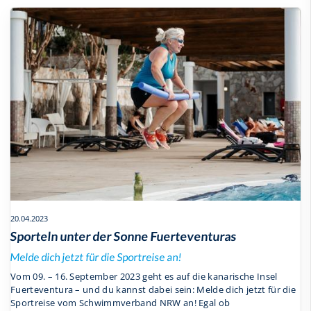
20.04.2023
Sporteln unter der Sonne Fuerteventuras
Melde dich jetzt für die Sportreise an!
Vom 09. – 16. September 2023 geht es auf die kanarische Insel
Fuerteventura – und du kannst dabei sein: Melde dich jetzt für die
Sportreise vom Schwimmverband NRW an! Egal ob