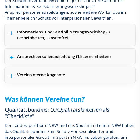
Der Schwimmverband NRW bietet jedes Jahr ca. 4 kostenfreie
Informations- & Sensibilisierungsworkshops, 2
Ansprechpersonenausbildungen, sowie weitere Workshops im
Themenbereich "Schutz vor interpersonaler Gewalt" an.
Informations- und Sensibilisierungsworkshop (3
Lerneinheiten) - kostenfrei
Ansprechpersonenausbildung (15 Lerneinheiten)
Vereinsinterne Angebote
Was können Vereine tun?
Qualitätsbündnis: 10 Qualitätskriterien als
"Checkliste"
Der Landessportbund NRW und das Sportministerium NRW haben
das Qualitätsbündnis zum Schutz vor sexualisierter und
interpersonaler Gewalt im Sport in NRW ins Leben gerufen, um