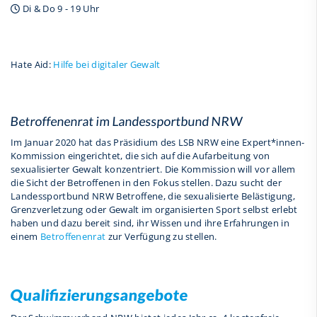
Di & Do 9 - 19 Uhr
Hate Aid:
Hilfe bei digitaler Gewalt
Betroffenenrat im Landessportbund NRW
Im Januar 2020 hat das Präsidium des LSB NRW eine Expert*innen-
Kommission eingerichtet, die sich auf die Aufarbeitung von
sexualisierter Gewalt konzentriert. Die Kommission will vor allem
die Sicht der Betroffenen in den Fokus stellen. Dazu sucht der
Landessportbund NRW Betroffene, die sexualisierte Belästigung,
Grenzverletzung oder Gewalt im organisierten Sport selbst erlebt
haben und dazu bereit sind, ihr Wissen und ihre Erfahrungen in
einem
Betroffenenrat
zur Verfügung zu stellen.
Qualifizierungsangebote