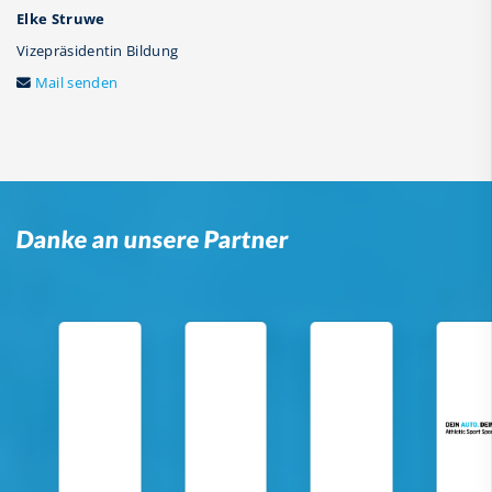
Elke Struwe
Vizepräsidentin Bildung
Mail senden
Danke an unsere Partner