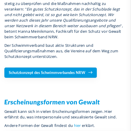
stetig zu überprüfen und die Maßnahmen nachhaltig zu
verankern: "
Ein gutes Schutzkonzept, das in der Schublade liegt
und nicht gelebt wird, ist so gut wie kein Schutzkonzept. Wir
werden auch dieses Jahr unsere Qualifizierungsangebote und
unser Netzwerk in diesem Bereich weiter ausbauen und pflegen
",
betont Hanna Meinikmann, Fachkraft für den Schutz vor Gewalt
beim Schwimmverband NRW.
Der Schwimmverband baut aktiv Strukturen und
Qualifizierungsmaßnahmen aus, die Vereine auf dem Weg zum
Schutzkonzept unterstützen.
Schutzkonzept des Schwimmverbandes NRW
Erscheinungsformen von Gewalt
Gewalt kann sich in vielen Erscheinungsformen zeigen. Hier
erfährst du, was interpersonale und sexualisierte Gewalt sind.
Andere Formen der Gewalt findest du
hier
erklärt.