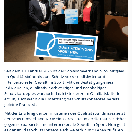
Seit dem 18. Februar 2025 ist der Schwimmverband NRW Mitglied
im Qualitätsbündnis zum Schutz vor sexualisierter und
interpersoneller Gewalt im Sport. Mit der Bestätigung eines
individuellen, qualitativ hochwertigen und nachhaltigen
Schutzkonzeptes war auch das letzte der zehn Qualitätskriterien
erfüllt, auch wenn die Umsetzung des Schutzkonzeptes bereits
gelebte Praxis ist.
Mit der Erfüllung der zehn Kriterien des Qualitätsbündnisses setzt
der Schwimmverband NRW ein klares und unverrückbares Zeichen
gegen sexualisierte und interpersonale Gewalt im Sport. Nun geht
es darum, das Schutzkonzept auch weiterhin mit Leben zu füllen,