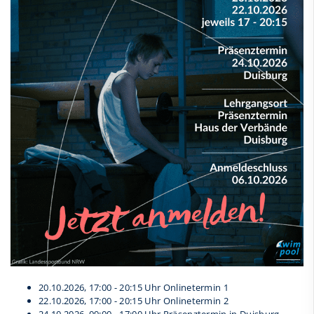
20.10.2026, 17:00 - 20:15 Uhr Onlinetermin 1
22.10.2026, 17:00 - 20:15 Uhr Onlinetermin 2