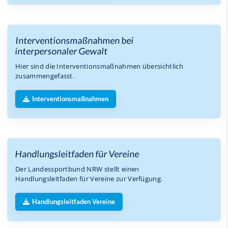
Interventionsmaßnahmen bei
interpersonaler Gewalt
Hier sind die Interventionsmaßnahmen übersichtlich
zusammengefasst.
Interventionsmaßnahmen
Handlungsleitfaden für Vereine
Der Landessportbund NRW stellt einen
Handlungsleitfaden für Vereine zur Verfügung.
Handlungsleitfaden Vereine