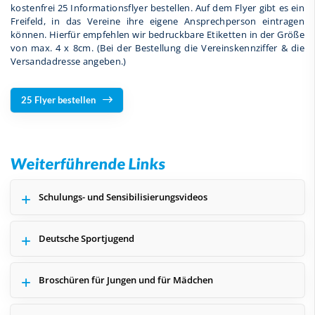
kostenfrei 25 Informationsflyer bestellen. Auf dem Flyer gibt es ein
Freifeld, in das Vereine ihre eigene Ansprechperson eintragen
können. Hierfür empfehlen wir bedruckbare Etiketten in der Größe
von max. 4 x 8cm. (Bei der Bestellung die Vereinskennziffer & die
Versandadresse angeben.)
25 Flyer bestellen
Weiterführende Links
Schulungs- und Sensibilisierungsvideos
Deutsche Sportjugend
Broschüren für Jungen und für Mädchen