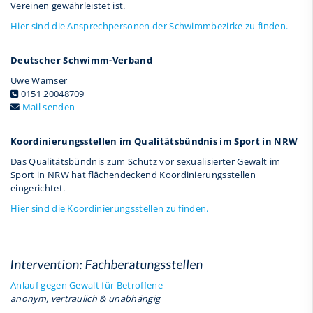
Vereinen gewährleistet ist.
Hier sind die Ansprechpersonen der Schwimmbezirke zu finden.
Deutscher Schwimm-Verband
Uwe Wamser
0151 20048709
Mail senden
Koordinierungsstellen im Qualitätsbündnis im Sport in NRW
Das Qualitätsbündnis zum Schutz vor sexualisierter Gewalt im
Sport in NRW hat flächendeckend Koordinierungsstellen
eingerichtet.
Hier sind die Koordinierungsstellen zu finden.
Intervention: Fachberatungsstellen
Anlauf gegen Gewalt für Betroffene
anonym, vertraulich & unabhängig