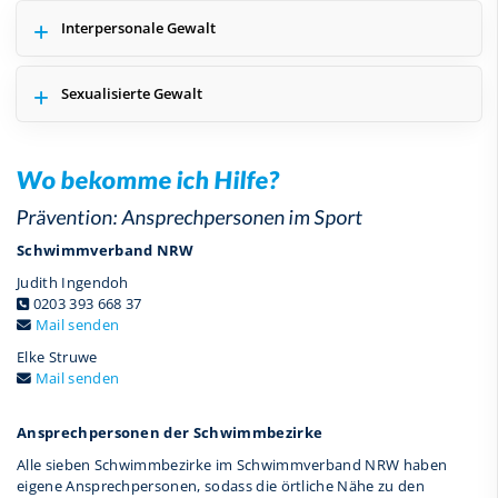
Interpersonale Gewalt
Sexualisierte Gewalt
Wo bekomme ich Hilfe?
Prävention: Ansprechpersonen im Sport
Schwimmverband NRW
Judith Ingendoh
0203 393 668 37
Mail senden
Elke Struwe
Mail senden
Ansprechpersonen der Schwimmbezirke
Alle sieben Schwimmbezirke im Schwimmverband NRW haben
eigene Ansprechpersonen, sodass die örtliche Nähe zu den