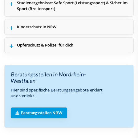
Studienergebnisse: Safe Sport (Leistungssport) & Sicher im
Sport (Breitensport)
Kinderschutz in NRW
Opferschutz & Polizei für dich
Beratungsstellen in Nordrhein-
Westfalen
Hier sind spezifische Beratungsangebote erklärt
und verlinkt.
Beratungsstellen NRW