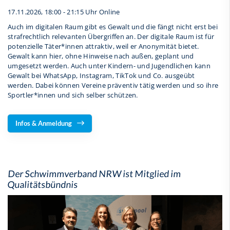
17.11.2026, 18:00 - 21:15 Uhr Online
Auch im digitalen Raum gibt es Gewalt und die fängt nicht erst bei
strafrechtlich relevanten Übergriffen an. Der digitale Raum ist für
potenzielle Täter*innen attraktiv, weil er Anonymität bietet.
Gewalt kann hier, ohne Hinweise nach außen, geplant und
umgesetzt werden. Auch unter Kindern- und Jugendlichen kann
Gewalt bei WhatsApp, Instagram, TikTok und Co. ausgeübt
werden. Dabei können Vereine präventiv tätig werden und so ihre
Sportler*innen und sich selber schützen.
Infos & Anmeldung
Der Schwimmverband NRW ist Mitglied im
Qualitätsbündnis