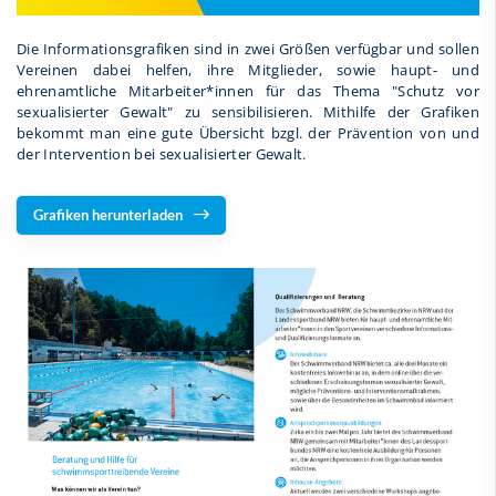
Die Informationsgrafiken sind in zwei Größen verfügbar und sollen
Vereinen dabei helfen, ihre Mitglieder, sowie haupt- und
ehrenamtliche Mitarbeiter*innen für das Thema "Schutz vor
sexualisierter Gewalt" zu sensibilisieren. Mithilfe der Grafiken
bekommt man eine gute Übersicht bzgl. der Prävention von und
der Intervention bei sexualisierter Gewalt.
Grafiken herunterladen