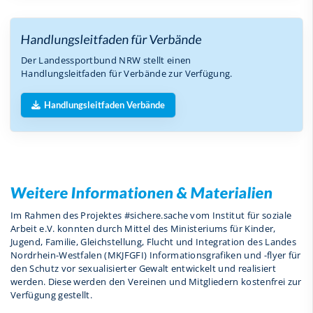
Handlungsleitfaden für Verbände
Der Landessportbund NRW stellt einen
Handlungsleitfaden für Verbände zur Verfügung.
Handlungsleitfaden Verbände
Weitere Informationen & Materialien
Im Rahmen des Projektes #sichere.sache vom Institut für soziale
Arbeit e.V. konnten durch Mittel des Ministeriums für Kinder,
Jugend, Familie, Gleichstellung, Flucht und Integration des Landes
Nordrhein-​Westfalen (MKJFGFI) Informationsgrafiken und -flyer für
den Schutz vor sexualisierter Gewalt entwickelt und realisiert
werden. Diese werden den Vereinen und Mitgliedern kostenfrei zur
Verfügung gestellt.