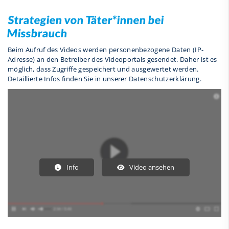
Strategien von Täter*innen bei
Missbrauch
Beim Aufruf des Videos werden personenbezogene Daten (IP-
Adresse) an den Betreiber des Videoportals gesendet. Daher ist es
möglich, dass Zugriffe gespeichert und ausgewertet werden.
Detaillierte Infos finden Sie in unserer Datenschutzerklärung.
Info
Video ansehen