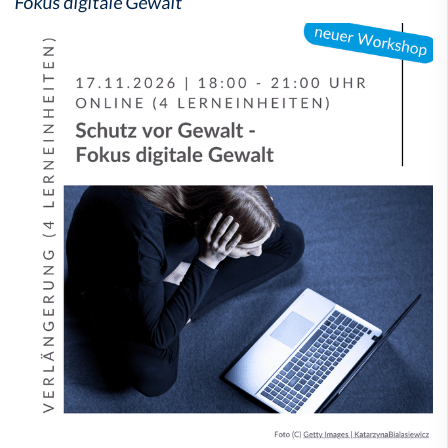
Fokus digitale Gewalt