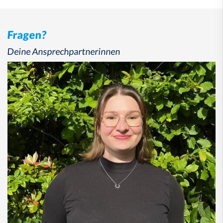
Fragen?
Deine Ansprechpartnerinnen