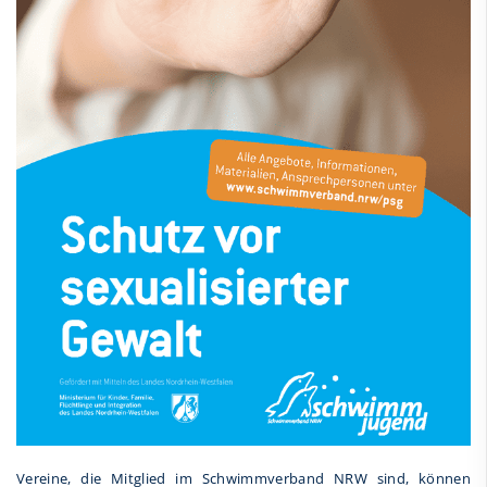
Vereine, die Mitglied im Schwimmverband NRW sind, können