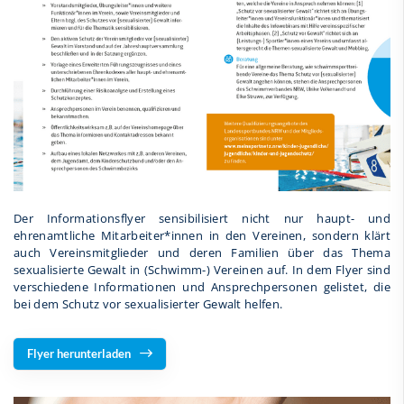
Der Informationsflyer sensibilisiert nicht nur haupt- und
ehrenamtliche Mitarbeiter*innen in den Vereinen, sondern klärt
auch Vereinsmitglieder und deren Familien über das Thema
sexualisierte Gewalt in (Schwimm-) Vereinen auf. In dem Flyer sind
verschiedene Informationen und Ansprechpersonen gelistet, die
bei dem Schutz vor sexualisierter Gewalt helfen.
Flyer herunterladen