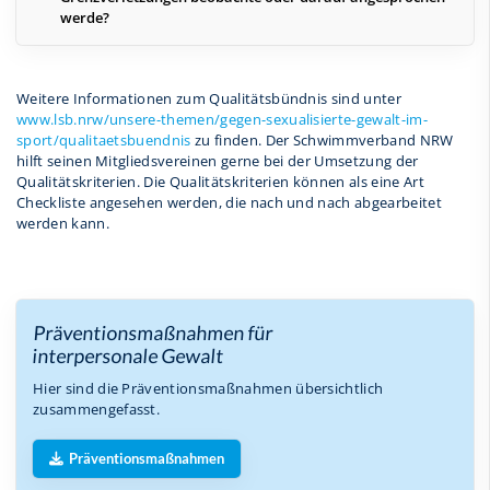
werde?
Weitere Informationen zum Qualitätsbündnis sind unter
www.lsb.nrw/unsere-themen/gegen-sexualisierte-gewalt-im-
sport/qualitaetsbuendnis
zu finden. Der Schwimmverband NRW
hilft seinen Mitgliedsvereinen gerne bei der Umsetzung der
Qualitätskriterien. Die Qualitätskriterien können als eine Art
Checkliste angesehen werden, die nach und nach abgearbeitet
werden kann.
Präventionsmaßnahmen für
interpersonale Gewalt
Hier sind die Präventionsmaßnahmen übersichtlich
zusammengefasst.
Präventionsmaßnahmen