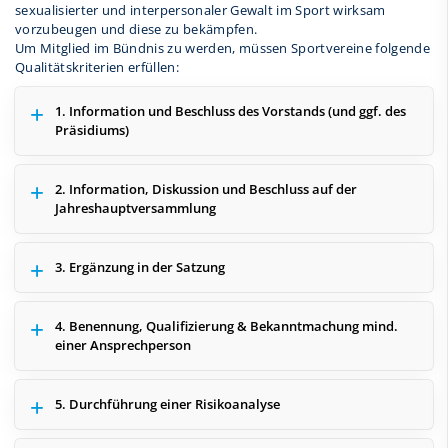
sexualisierter und interpersonaler Gewalt im Sport wirksam
vorzubeugen und diese zu bekämpfen.
Um Mitglied im Bündnis zu werden, müssen Sportvereine folgende
Qualitätskriterien erfüllen:
1. Information und Beschluss des Vorstands (und ggf. des
Präsidiums)
2. Information, Diskussion und Beschluss auf der
Jahreshauptversammlung
3. Ergänzung in der Satzung
4. Benennung, Qualifizierung & Bekanntmachung mind.
einer Ansprechperson
5. Durchführung einer Risikoanalyse