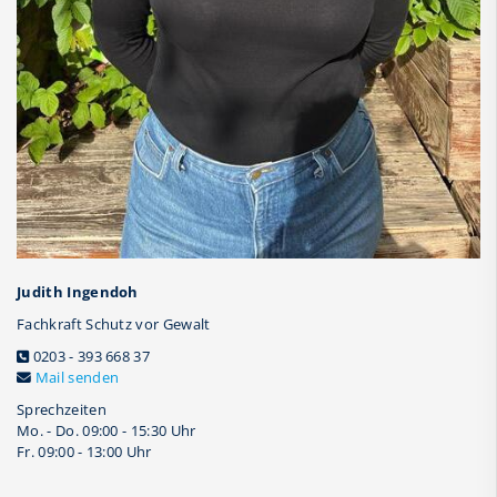
Judith Ingendoh
Fachkraft Schutz vor Gewalt
0203 - 393 668 37
Mail senden
Sprechzeiten
Mo. - Do. 09:00 - 15:30 Uhr
Fr. 09:00 - 13:00 Uhr