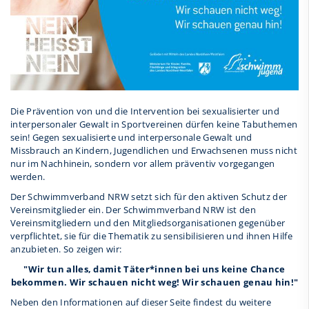
Die Prävention von und die Intervention bei sexualisierter und
interpersonaler Gewalt in Sportvereinen dürfen keine Tabuthemen
sein! Gegen sexualisierte und interpersonale Gewalt und
Missbrauch an Kindern, Jugendlichen und Erwachsenen muss nicht
nur im Nachhinein, sondern vor allem präventiv vorgegangen
werden.
Der Schwimmverband NRW setzt sich für den aktiven Schutz der
Vereinsmitglieder ein. Der Schwimmverband NRW ist den
Vereinsmitgliedern und den Mitgliedsorganisationen gegenüber
verpflichtet, sie für die Thematik zu sensibilisieren und ihnen Hilfe
anzubieten. So zeigen wir:
"Wir tun alles, damit Täter*innen bei uns keine Chance
bekommen. Wir schauen nicht weg! Wir schauen genau hin!"
Neben den Informationen auf dieser Seite findest du weitere