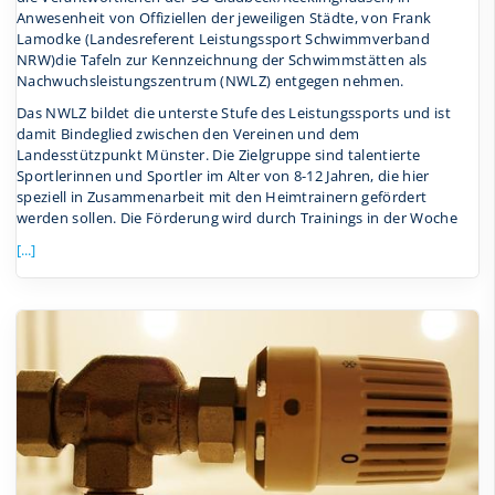
Anwesenheit von Offiziellen der jeweiligen Städte, von Frank
Lamodke (Landesreferent Leistungssport Schwimmverband
NRW)die Tafeln zur Kennzeichnung der Schwimmstätten als
Nachwuchsleistungszentrum (NWLZ) entgegen nehmen.
Das NWLZ bildet die unterste Stufe des Leistungssports und ist
damit Bindeglied zwischen den Vereinen und dem
Landesstützpunkt Münster. Die Zielgruppe sind talentierte
Sportlerinnen und Sportler im Alter von 8-12 Jahren, die hier
speziell in Zusammenarbeit mit den Heimtrainern gefördert
werden sollen. Die Förderung wird durch Trainings in der Woche
[...]