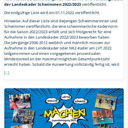
der Landeskader Schwimmen 2022/2023
veröffentlicht.
Die endgültige Liste wird am 01.11.2022 veröffentlicht.
Hinweise: Auf dieser Liste sind diejenigen Schwimmerinnen und
Schwimmer veröffentlicht, die eine schwimmerische Kadernorm
für die Saison 2022/2023 erfüllt und sich fristgerecht für eine
Aufnahme in den Landeskader 2022/2023 beworben haben.
Die Jahrgänge 2008-2012 weiblich und männlich müssen zur
Aufnahme in den Landeskader oder NK2-Kader am LVT 2022
teilgenommen und einen vorgegebenen prozentualen
Mindestanteil an der maximal möglichen Gesamtpunktzahl
erreicht haben. Sobald die Auswertung vollständig fertig ist, wird
[...]