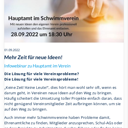
01.09.2022
Mehr Zeit für neue Ideen!
Infowebinar zu Hauptamt im Verein
Die Lösung für viele Vereinsprobleme?
Die Lösung für viele Vereinsprobleme!
„Keine Zeit! Keine Leute!“, dies hört man wohl sehr oft, wenn es
darum geht, in Vereinen neue Ideen auf den Weg zu bringen.
Häufig scheitert die Umsetzung toller Projekte einfach daran, dass
nicht genügend Vereinsmitglieder Zeit aufbringen können, um sie
auf den Weg zu bringen.
Auch immer mehr Schwimmvereine haben Probleme damit,
Ehrenamtliche zu finden, Mitglieder anzusprechen, Schul-AGs oder