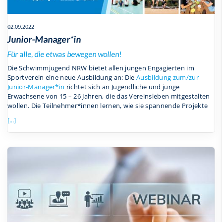
02.09.2022
Junior-Manager*in
Für alle, die etwas bewegen wollen!
Die Schwimmjugend NRW bietet allen jungen Engagierten im
Sportverein eine neue Ausbildung an: Die
Ausbildung zum/zur
Junior-Manager*in
richtet sich an Jugendliche und junge
Erwachsene von 15 – 26 Jahren, die das Vereinsleben mitgestalten
wollen. Die Teilnehmer*innen lernen, wie sie spannende Projekte
[...]