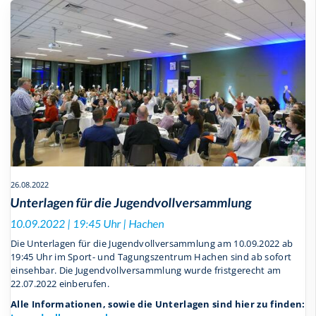
26.08.2022
Unterlagen für die Jugendvollversammlung
10.09.2022 | 19:45 Uhr | Hachen
Die Unterlagen für die Jugendvollversammlung am 10.09.2022 ab
19:45 Uhr im Sport- und Tagungszentrum Hachen sind ab sofort
einsehbar. Die Jugendvollversammlung wurde fristgerecht am
22.07.2022 einberufen.
Alle Informationen, sowie die Unterlagen sind hier zu finden: