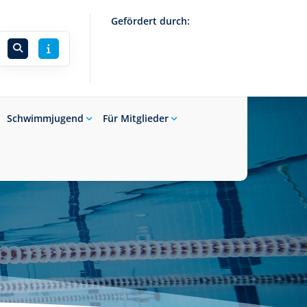
Gefördert durch:
Schwimmjugend
Für Mitglieder