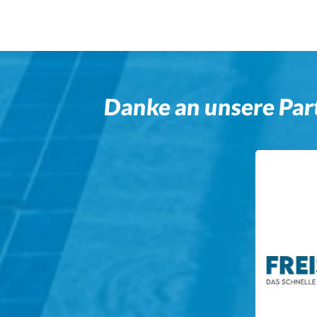
Danke an unsere Par