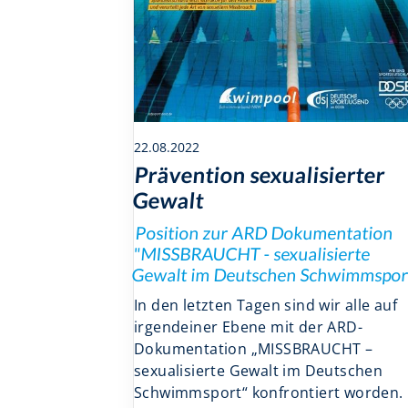
22.08.2022
Prävention sexualisierter
Gewalt
Position zur ARD Dokumentation
"MISSBRAUCHT - sexualisierte
Gewalt im Deutschen Schwimmspor
In den letzten Tagen sind wir alle auf
irgendeiner Ebene mit der ARD-
Dokumentation „MISSBRAUCHT –
sexualisierte Gewalt im Deutschen
Schwimmsport“ konfrontiert worden.