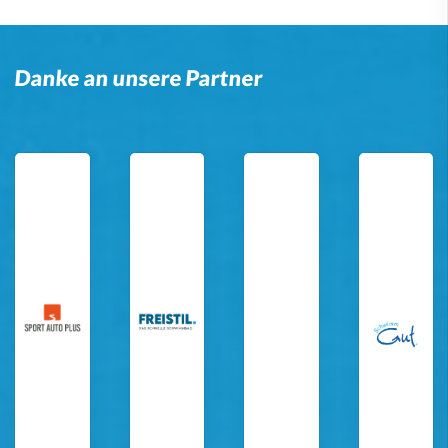
Danke an unsere Partner