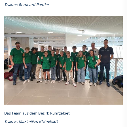
Trainer: Bernhard Pantke
Das Team aus dem Bezirk Ruhrgebiet
Trainer: Maximilian Kleinefeldt