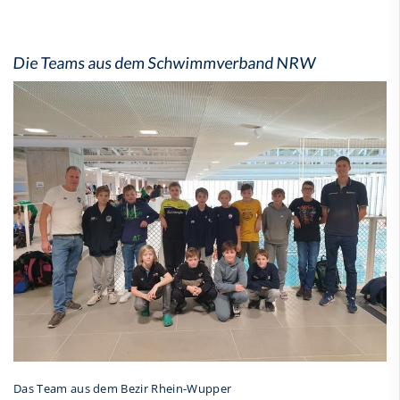
Die Teams aus dem Schwimmverband NRW
Das Team aus dem Bezir Rhein-Wupper