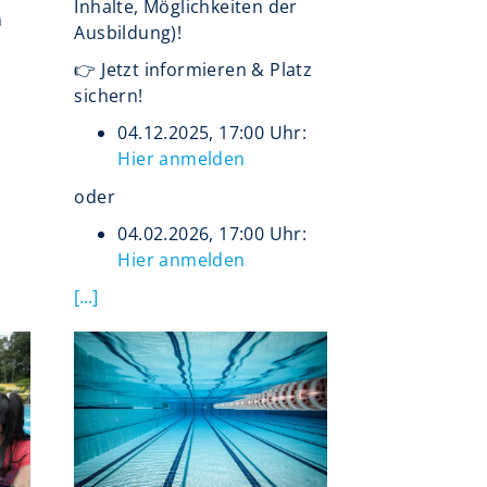
Inhalte, Möglichkeiten der
n
Ausbildung)!
👉 Jetzt informieren & Platz
sichern!
04.12.2025, 17:00 Uhr:
Hier anmelden
oder
04.02.2026, 17:00 Uhr:
Hier anmelden
[...]