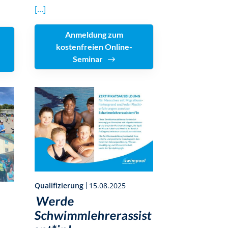
[...]
Anmeldung zum
kostenfreien Online-
Seminar
Qualifizierung
15.08.2025
Werde
Schwimmlehrerassist