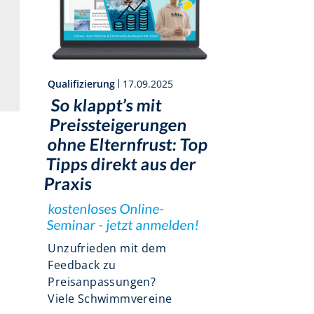
Qualifizierung
17.09.2025
So klappt’s mit
Preissteigerungen
ohne Elternfrust: Top
Tipps direkt aus der
Praxis
kostenloses Online-
Seminar - jetzt anmelden!
Unzufrieden mit dem
Feedback zu
Preisanpassungen?
Viele Schwimmvereine