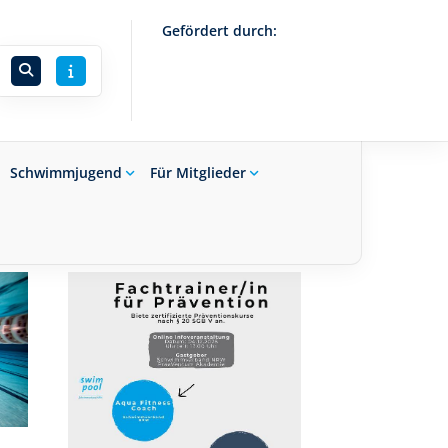
Gefördert durch:
Schwimmjugend
Für Mitglieder