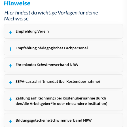
Hinweise
Hier findest du wichtige Vorlagen für deine
Nachweise.
Empfehlung Verein
Empfehlung pädagogisches Fachpersonal
Ehrenkodex Schwimmverband NRW
SEPA-Lastschriftmandat (bei Kostenübernahme)
Zahlung auf Rechnung (bei Kostenübernahme durch
den/die Arbeitgeber*in oder eine andere Institution)
Bildungsgutscheine Schwimmverband NRW