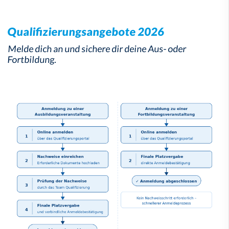
Qualifizierungsangebote 2026
Melde dich an und sichere dir deine Aus- oder
Fortbildung.