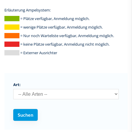
Erläuterung Ampelsystem:
| farbe |
= Plätze verfügbar, Anmeldung möglich.
| farbe |
= wenige Plätze verfügbar, Anmeldung möglich.
| farbe |
= Nur noch Warteliste verfügbar, Anmeldung möglich.
| farbe |
= keine Plätze verfügbar, Anmeldung nicht möglich.
| farbe |
= Externer Ausrichter
Art: