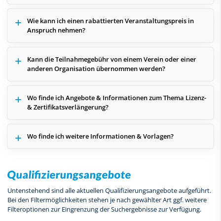
Wie kann ich einen rabattierten Veranstaltungspreis in
Anspruch nehmen?
Kann die Teilnahmegebühr von einem Verein oder einer
anderen Organisation übernommen werden?
Wo finde ich Angebote & Informationen zum Thema Lizenz-
& Zertifikatsverlängerung?
Wo finde ich weitere Informationen & Vorlagen?
Qualifizierungsangebote
Untenstehend sind alle aktuellen Qualifizierungsangebote aufgeführt.
Bei den Filtermöglichkeiten stehen je nach gewählter Art ggf. weitere
Filteroptionen zur Eingrenzung der Suchergebnisse zur Verfügung.