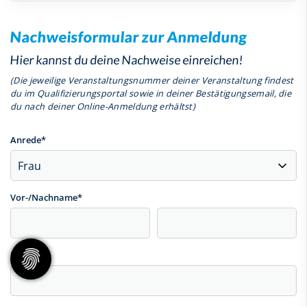
Nachweisformular zur Anmeldung
Hier kannst du deine Nachweise einreichen!
(Die jeweilige Veranstaltungsnummer deiner Veranstaltung findest
du im Qualifizierungsportal sowie in deiner Bestätigungsemail, die
du nach deiner Online-Anmeldung erhältst)
Anrede
*
Vor-/Nachname
*
Email
*