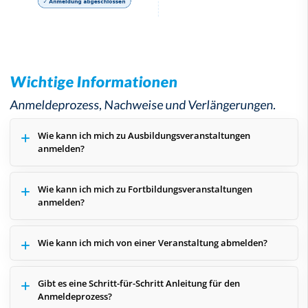
Wichtige Informationen
Anmeldeprozess, Nachweise und Verlängerungen.
Wie kann ich mich zu Ausbildungsveranstaltungen
anmelden?
Wie kann ich mich zu Fortbildungsveranstaltungen
anmelden?
Wie kann ich mich von einer Veranstaltung abmelden?
Gibt es eine Schritt-für-Schritt Anleitung für den
Anmeldeprozess?