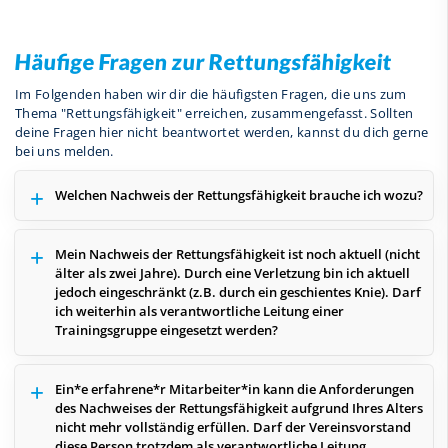
Häufige Fragen zur Rettungsfähigkeit
Im Folgenden haben wir dir die häufigsten Fragen, die uns zum
Thema "Rettungsfähigkeit" erreichen, zusammengefasst. Sollten
deine Fragen hier nicht beantwortet werden, kannst du dich gerne
bei uns melden.
Welchen Nachweis der Rettungsfähigkeit brauche ich wozu?
Mein Nachweis der Rettungsfähigkeit ist noch aktuell (nicht
älter als zwei Jahre). Durch eine Verletzung bin ich aktuell
jedoch eingeschränkt (z.B. durch ein geschientes Knie). Darf
ich weiterhin als verantwortliche Leitung einer
Trainingsgruppe eingesetzt werden?
Ein*e erfahrene*r Mitarbeiter*in kann die Anforderungen
des Nachweises der Rettungsfähigkeit aufgrund Ihres Alters
nicht mehr vollständig erfüllen. Darf der Vereinsvorstand
diese Person trotzdem als verantwortliche Leitung