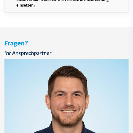
einsetzen?
Fragen?
Ihr Ansprechpartner