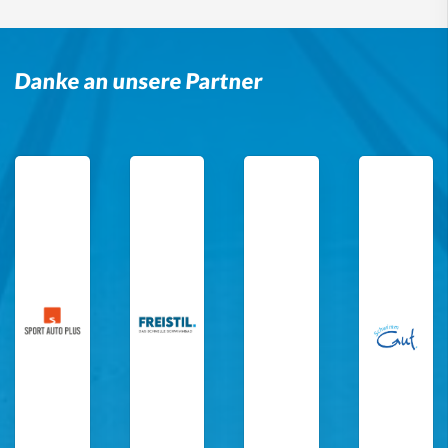
Danke an unsere Partner