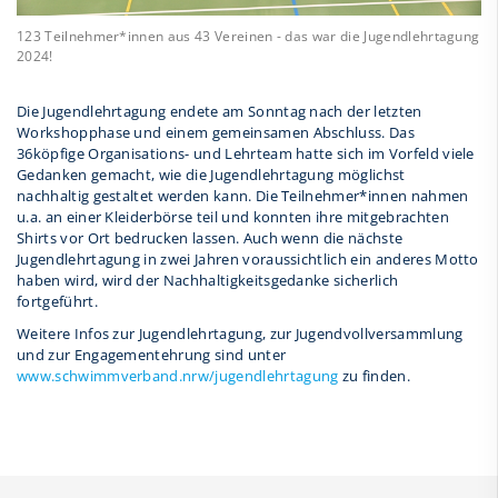
123 Teilnehmer*innen aus 43 Vereinen - das war die Jugendlehrtagung
2024!
Die Jugendlehrtagung endete am Sonntag nach der letzten
Workshopphase und einem gemeinsamen Abschluss. Das
36köpfige Organisations- und Lehrteam hatte sich im Vorfeld viele
Gedanken gemacht, wie die Jugendlehrtagung möglichst
nachhaltig gestaltet werden kann. Die Teilnehmer*innen nahmen
u.a. an einer Kleiderbörse teil und konnten ihre mitgebrachten
Shirts vor Ort bedrucken lassen. Auch wenn die nächste
Jugendlehrtagung in zwei Jahren voraussichtlich ein anderes Motto
haben wird, wird der Nachhaltigkeitsgedanke sicherlich
fortgeführt.
Weitere Infos zur Jugendlehrtagung, zur Jugendvollversammlung
und zur Engagementehrung sind unter
www.schwimmverband.nrw/jugendlehrtagung
zu finden.