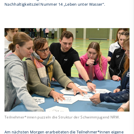
Nachhaltigkeitsziel Nummer 14 „Leben unter Wasser“.
Teilnehmer*innen puzzeln die Struktur der Schwimmjugend NRW.
Am nächsten Morgen erarbeiteten die Teilnehmer*innen eigene