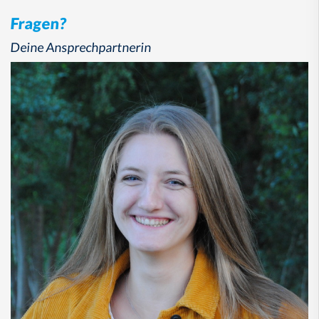
Fragen?
Deine Ansprechpartnerin