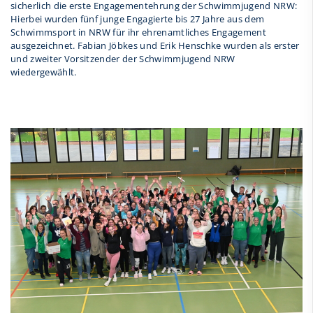
sicherlich die erste Engagementehrung der Schwimmjugend NRW:
Hierbei wurden fünf junge Engagierte bis 27 Jahre aus dem
Schwimmsport in NRW für ihr ehrenamtliches Engagement
ausgezeichnet. Fabian Jöbkes und Erik Henschke wurden als erster
und zweiter Vorsitzender der Schwimmjugend NRW
wiedergewählt.