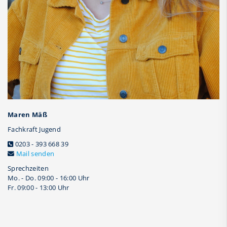
Maren Mäß
Fachkraft Jugend
0203 - 393 668 39
Mail senden
Sprechzeiten
Mo. - Do. 09:00 - 16:00 Uhr
Fr. 09:00 - 13:00 Uhr