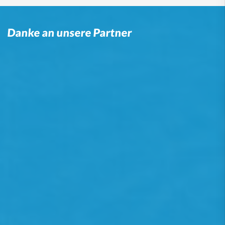
Danke an unsere Partner