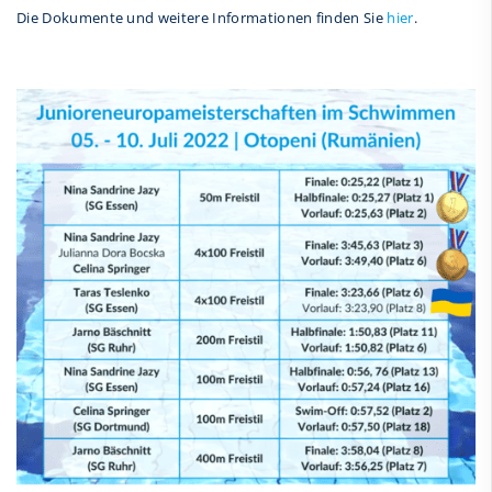
Die Dokumente und weitere Informationen finden Sie
hier
.