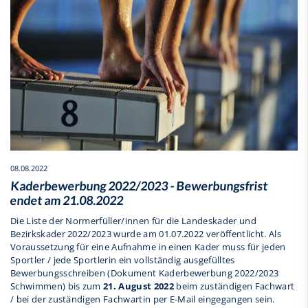
08.08.2022
Kaderbewerbung 2022/2023 - Bewerbungsfrist
endet am 21.08.2022
Die Liste der Normerfüller/innen für die Landeskader und
Bezirkskader 2022/2023 wurde am 01.07.2022 veröffentlicht. Als
Voraussetzung für eine Aufnahme in einen Kader muss für jeden
Sportler / jede Sportlerin ein vollständig ausgefülltes
Bewerbungsschreiben (Dokument Kaderbewerbung 2022/2023
Schwimmen) bis zum
21. August 2022
beim zuständigen Fachwart
/ bei der zuständigen Fachwartin per E-Mail eingegangen sein.