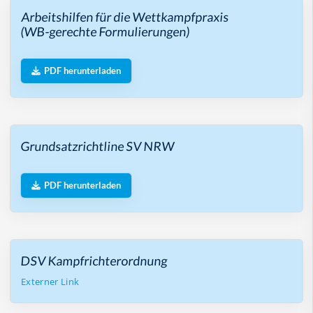
Arbeitshilfen für die Wettkampfpraxis
(WB-gerechte Formulierungen)
PDF herunterladen
Grundsatzrichtline SV NRW
PDF herunterladen
DSV Kampfrichterordnung
Externer Link