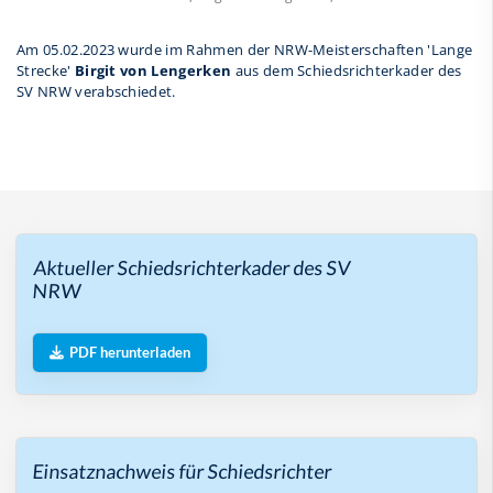
Am 05.02.2023 wurde im Rahmen der NRW-Meisterschaften 'Lange
Strecke'
Birgit von Lengerken
aus dem Schiedsrichterkader des
SV NRW verabschiedet.
Aktueller Schiedsrichterkader des SV
NRW
PDF herunterladen
Einsatznachweis für Schiedsrichter