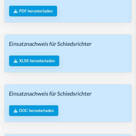
PDF herunterladen
Einsatznachweis für Schiedsrichter
XLSX herunterladen
Einsatznachweis für Schiedsrichter
DOC herunterladen