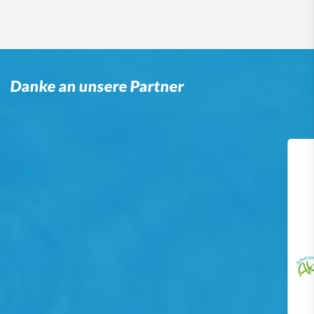
Danke an unsere Partner