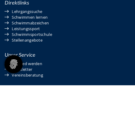
Direktlinks
Lehrgangssuche
Schwimmen lernen
Schwimmabzeichen
Leistungssport
Schwimmsportschule
Stellenangebote
Unser Service
Mitglied werden
Newsletter
Vereinsberatung