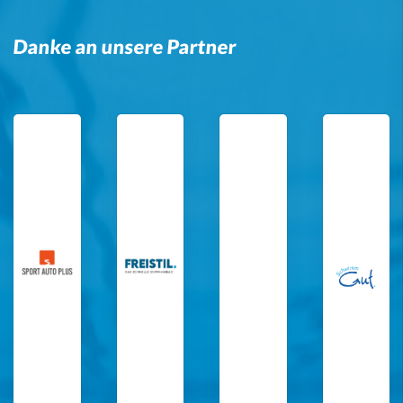
Danke an unsere Partner