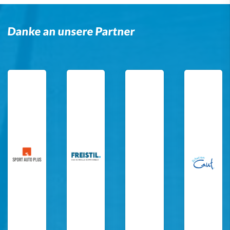
Danke an unsere Partner