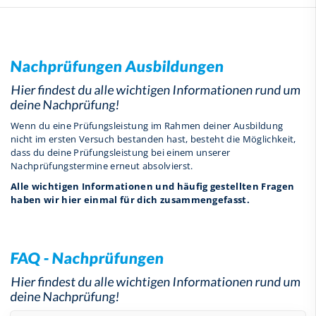
Nachprüfungen Ausbildungen
Hier findest du alle wichtigen Informationen rund um
deine Nachprüfung!
Wenn du eine Prüfungsleistung im Rahmen deiner Ausbildung
nicht im ersten Versuch bestanden hast, besteht die Möglichkeit,
dass du deine Prüfungsleistung bei einem unserer
Nachprüfungstermine erneut absolvierst.
Alle wichtigen Informationen und häufig gestellten Fragen
haben wir hier einmal für dich zusammengefasst.
FAQ - Nachprüfungen
Hier findest du alle wichtigen Informationen rund um
deine Nachprüfung!