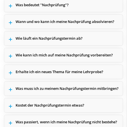
Was bedeutet "Nachprüfung"?
Wann und wo kann ich meine Nachprüfung absolvieren?
Wie läuft ein Nachprüfungstermin ab?
Wie kann ich mich auf meine Nachprüfung vorbereiten?
Erhalte ich ein neues Thema für meine Lehrprobe?
Was muss ich zu meinem Nachprüfungstermin mitbringen?
Kostet der Nachprüfungstermin etwas?
Was passiert, wenn ich meine Nachprüfung nicht bestehe?