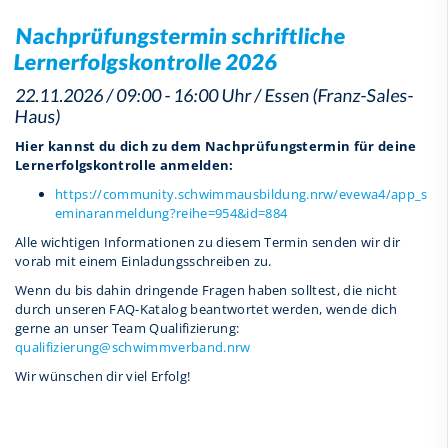
Nachprüfungstermin schriftliche
Lernerfolgskontrolle 2026
22.11.2026 / 09:00 - 16:00 Uhr / Essen (Franz-Sales-
Haus)
Hier kannst du dich zu dem Nachprüfungstermin für deine
Lernerfolgskontrolle anmelden:
https://community.schwimmausbildung.nrw/evewa4/app_s
eminaranmeldung?reihe=954&id=884
Alle wichtigen Informationen zu diesem Termin senden wir dir
vorab mit einem Einladungsschreiben zu.
Wenn du bis dahin dringende Fragen haben solltest, die nicht
durch unseren FAQ-Katalog beantwortet werden, wende dich
gerne an unser Team Qualifizierung:
qualifizierung@schwimmverband.nrw
Wir wünschen dir viel Erfolg!