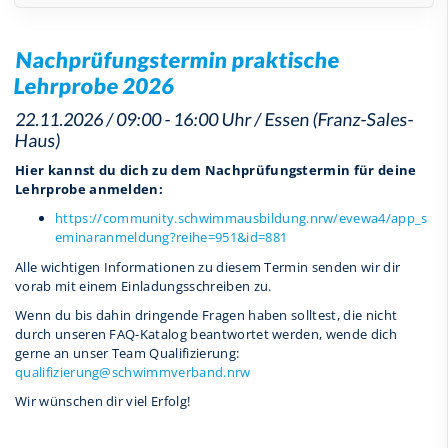
Nachprüfungstermin praktische
Lehrprobe 2026
22.11.2026 / 09:00 - 16:00 Uhr / Essen (Franz-Sales-
Haus)
Hier kannst du dich zu dem Nachprüfungstermin für deine
Lehrprobe anmelden:
https://community.schwimmausbildung.nrw/evewa4/app_s
eminaranmeldung?reihe=951&id=881
Alle wichtigen Informationen zu diesem Termin senden wir dir
vorab mit einem Einladungsschreiben zu.
Wenn du bis dahin dringende Fragen haben solltest, die nicht
durch unseren FAQ-Katalog beantwortet werden, wende dich
gerne an unser Team Qualifizierung:
qualifizierung@schwimmverband.nrw
Wir wünschen dir viel Erfolg!