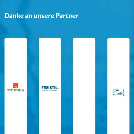
Danke an unsere Partner