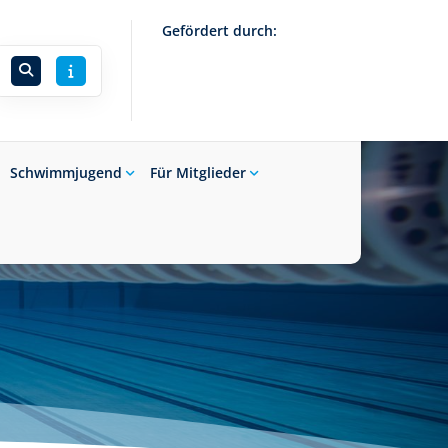
Gefördert durch:
Schwimmjugend
Für Mitglieder