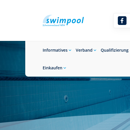
Informatives
Verband
Qualifizierung
Einkaufen
Suchbegriff eingeben