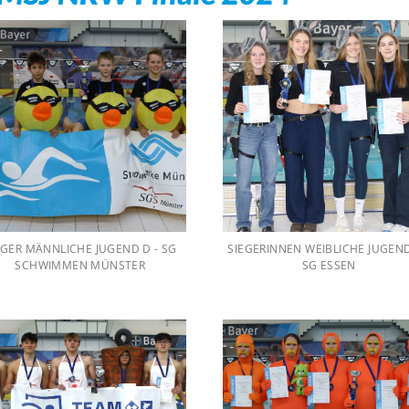
EGER MÄNNLICHE JUGEND D - SG
SIEGERINNEN WEIBLICHE JUGEND
SCHWIMMEN MÜNSTER
SG ESSEN