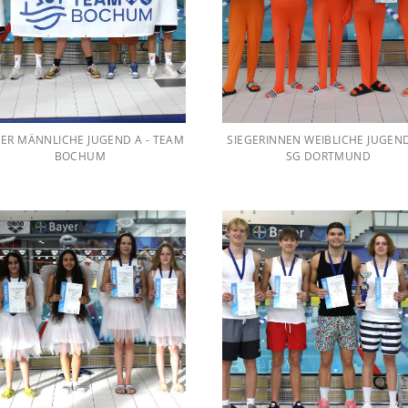
GER MÄNNLICHE JUGEND A - TEAM
SIEGERINNEN WEIBLICHE JUGEND
BOCHUM
SG DORTMUND