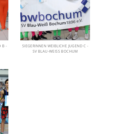
 B -
SIEGERINNEN WEIBLICHE JUGEND C -
SV BLAU-WEISS BOCHUM