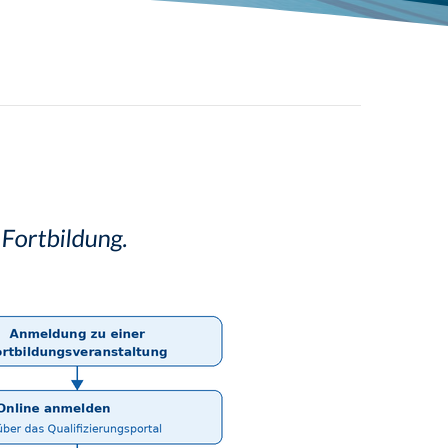
Schwimmabzeichen
 Fortbildung.