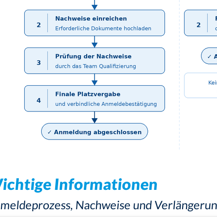
ichtige Informationen
meldeprozess, Nachweise und Verlängerun