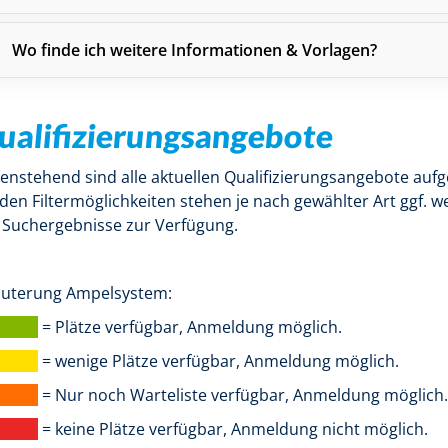
Wo finde ich weitere Informationen & Vorlagen?
ualifizierungsangebote
enstehend sind alle aktuellen Qualifizierungsangebote aufg
 den Filtermöglichkeiten stehen je nach gewählter Art ggf. w
 Suchergebnisse zur Verfügung.
äuterung Ampelsystem:
arbe |
= Plätze verfügbar, Anmeldung möglich.
arbe |
= wenige Plätze verfügbar, Anmeldung möglich.
arbe |
= Nur noch Warteliste verfügbar, Anmeldung möglich.
arbe |
= keine Plätze verfügbar, Anmeldung nicht möglich.