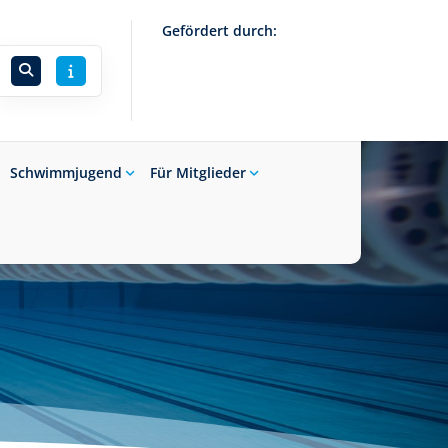
Gefördert durch:
Schwimmjugend
Für Mitglieder