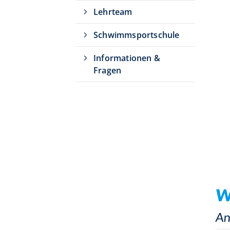
Lehrteam
Schwimmsportschule
Informationen &
Fragen
W
An