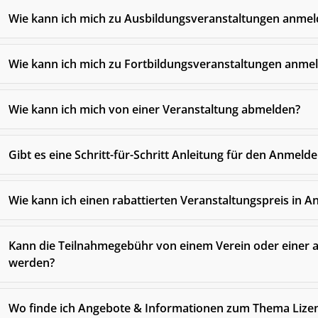
Wie kann ich mich zu Ausbildungsveranstaltungen anmel
Wie kann ich mich zu Fortbildungsveranstaltungen anme
Wie kann ich mich von einer Veranstaltung abmelden?
Gibt es eine Schritt-für-Schritt Anleitung für den Anmeld
Wie kann ich einen rabattierten Veranstaltungspreis in
Kann die Teilnahmegebühr von einem Verein oder einer
werden?
Wo finde ich Angebote & Informationen zum Thema Lizenz