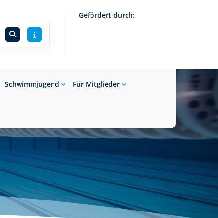
Gefördert durch:
Schwimmjugend
Für Mitglieder