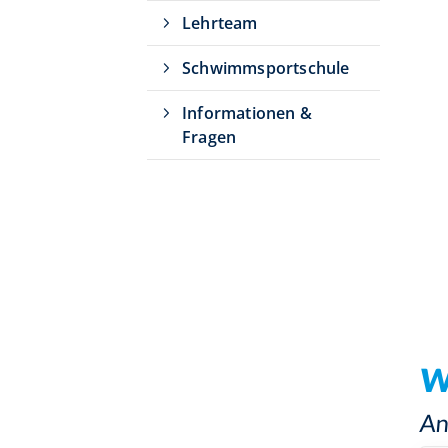
Lehrteam
Schwimmsportschule
Informationen &
Fragen
W
An