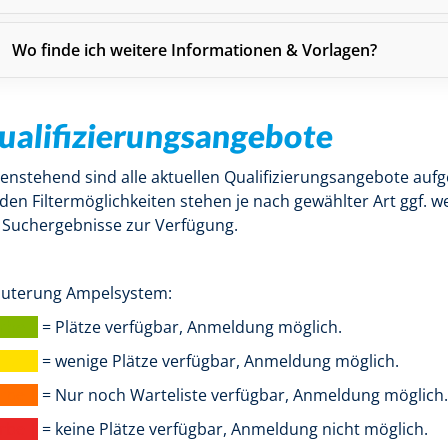
Wo finde ich weitere Informationen & Vorlagen?
ualifizierungsangebote
enstehend sind alle aktuellen Qualifizierungsangebote aufg
 den Filtermöglichkeiten stehen je nach gewählter Art ggf. w
 Suchergebnisse zur Verfügung.
äuterung Ampelsystem:
arbe |
= Plätze verfügbar, Anmeldung möglich.
arbe |
= wenige Plätze verfügbar, Anmeldung möglich.
arbe |
= Nur noch Warteliste verfügbar, Anmeldung möglich.
arbe |
= keine Plätze verfügbar, Anmeldung nicht möglich.