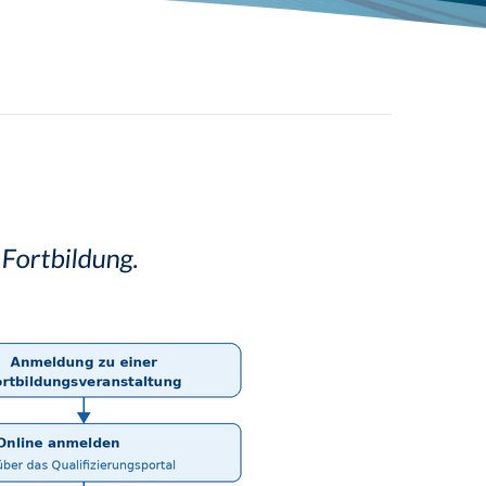
Schwimmabzeichen
 Fortbildung.