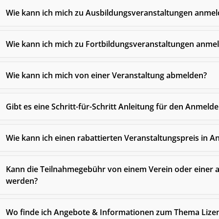
Wie kann ich mich zu Ausbildungsveranstaltungen anmel
Wie kann ich mich zu Fortbildungsveranstaltungen anme
Wie kann ich mich von einer Veranstaltung abmelden?
Gibt es eine Schritt-für-Schritt Anleitung für den Anmeld
Wie kann ich einen rabattierten Veranstaltungspreis in
Kann die Teilnahmegebühr von einem Verein oder einer
werden?
Wo finde ich Angebote & Informationen zum Thema Lizenz