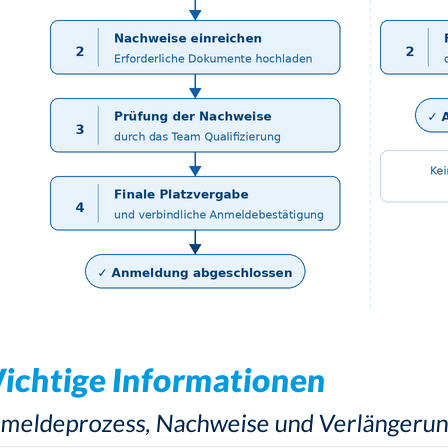
ichtige Informationen
meldeprozess, Nachweise und Verlängerun