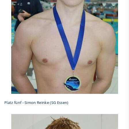
Platz fünf - Simon Reinke (SG Essen)