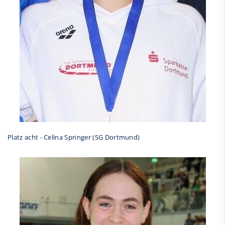
Platz acht - Celina Springer (SG Dortmund)