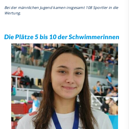
Bei der männlichen Jugend kamen insgesamt 108 Sportler in die
Wertung.
Die Plätze 5 bis 10 der Schwimmerinnen