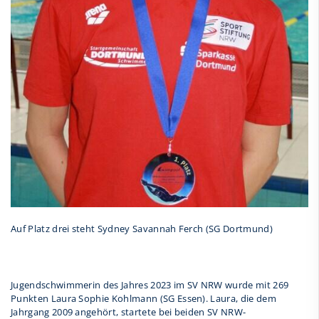
Auf Platz drei steht Sydney Savannah Ferch (SG Dortmund)
Jugendschwimmerin des Jahres 2023 im SV NRW wurde mit 269
Punkten Laura Sophie Kohlmann (SG Essen). Laura, die dem
Jahrgang 2009 angehört, startete bei beiden SV NRW-