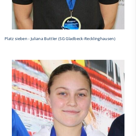
Platz sieben - Juliana Buttler (SG Gladbeck-Recklinghausen)