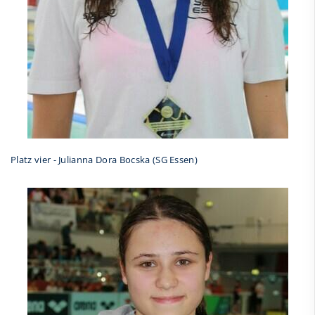
Platz vier - Julianna Dora Bocska (SG Essen)