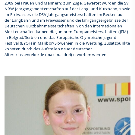
2009 bei Frauen und Männern) zum Zuge. Gewertet wurden die SV
NRW-Jahrgangsmeisterschaften auf der Lang- und Kurzbahn, sowie
im Freiwasser, die DSV-Jahrgangsmeisterschaften im Becken auf
der Langbahn und im Freiwasser und die Jahrgangsergebnisse der
Deutschen Kurzbahnmeisterschaften. Von den internationalen
Meisterschaften kamen die Junioren-Europameisterschaften (JEM)
in Belgrad/Serbien und das Europäische Olympische Jugend
Festival (EYOF) in Maribor/Slowenien in die Wertung. Zusatzpunkte
konnten durch das Aufstellen neuer deutscher
Altersklassenrekorde (maximal drei) erworben werden.