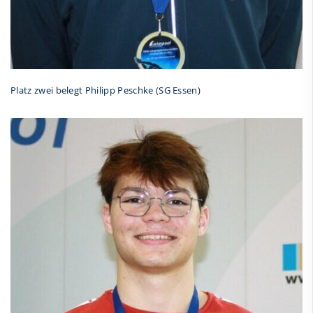
Platz zwei belegt Philipp Peschke (SG Essen)