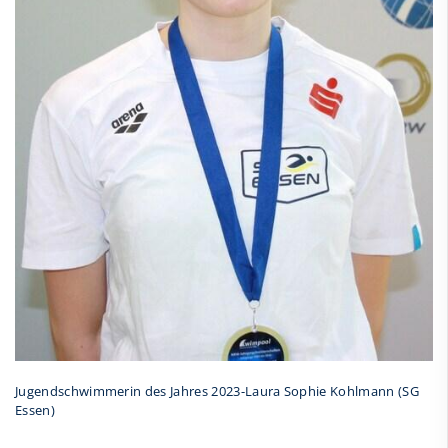
Jugendschwimmerin des Jahres 2023-Laura Sophie Kohlmann (SG
Essen)