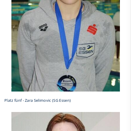
Platz fünf - Zara Selimovic (SG Essen)