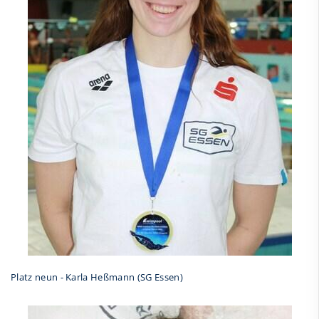
Platz neun - Karla Heßmann (SG Essen)