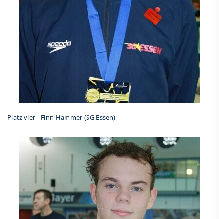
Platz vier - Finn Hammer (SG Essen)