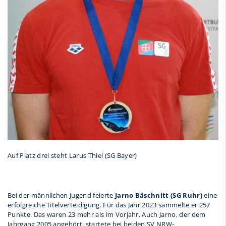
Auf Platz drei steht Larus Thiel (SG Bayer)
Bei der männlichen Jugend feierte
Jarno Bäschnitt (SG Ruhr)
eine
erfolgreiche Titelverteidigung. Für das Jahr 2023 sammelte er 257
Punkte. Das waren 23 mehr als im Vorjahr. Auch Jarno, der dem
Jahrgang 2005 angehört, startete bei beiden SV NRW-