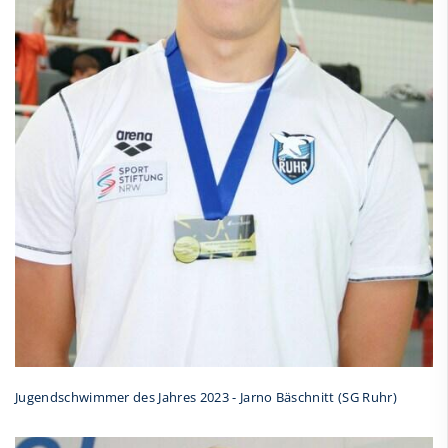
Jugendschwimmer des Jahres 2023 - Jarno Bäschnitt (SG Ruhr)