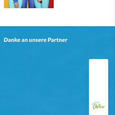
Danke an unsere Partner