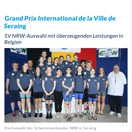
Grand Prix International de la Ville de
Seraing
SV NRW-Auswahl mit überzeugenden Leistungen in
Belgien
Die Auswahl des Schwimmverbandes NRW in Seraing