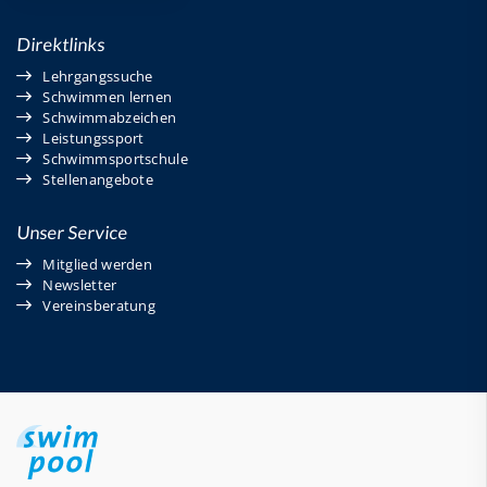
Direktlinks
Lehrgangssuche
Schwimmen lernen
Schwimmabzeichen
Leistungssport
Schwimmsportschule
Stellenangebote
Unser Service
Mitglied werden
Newsletter
Vereinsberatung